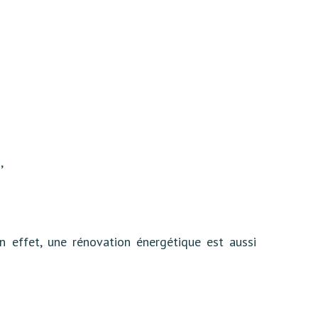
,
n effet, une rénovation énergétique est aussi