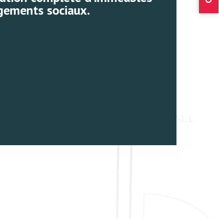
gements sociaux.