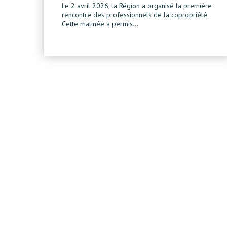
Le 2 avril 2026, la Région a organisé la première
rencontre des professionnels de la copropriété.
Cette matinée a permis…