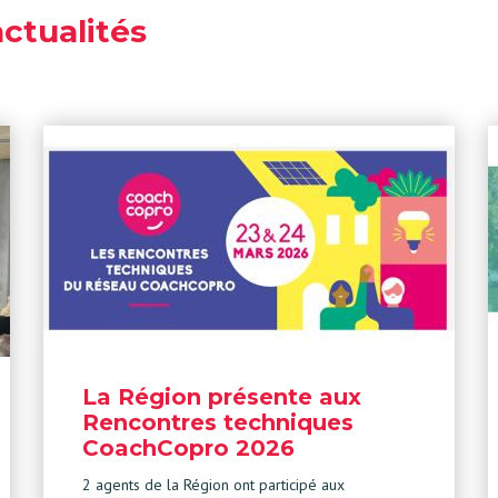
actualités
La Région présente aux
Rencontres techniques
CoachCopro 2026
2 agents de la Région ont participé aux