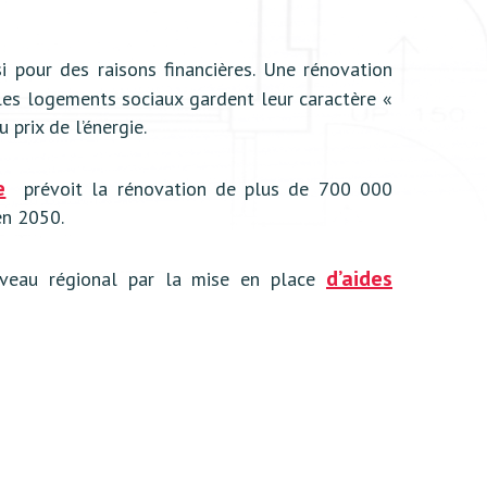
 pour des raisons financières. Une rénovation
 les logements sociaux gardent leur caractère «
 prix de l’énergie.
e
prévoit la rénovation de plus de 700 000
en 2050.
d’aides
iveau régional par la mise en place