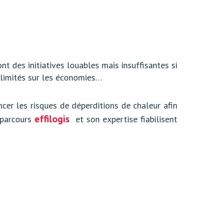
 des initiatives louables mais insuffisantes si
 limités sur les économies…
ncer les risques de déperditions de chaleur afin
effilogis
 parcours
et son expertise fiabilisent