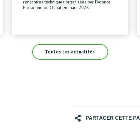
rencontres techniques organisées par l’Agence
Parisienne du Climat en mars 2026.
Toutes les actualités
PARTAGER CETTE P