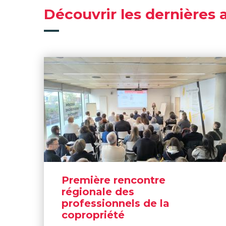
Découvrir les dernières 
Première rencontre
régionale des
professionnels de la
copropriété