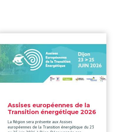
Assises européennes de la
Transition énergétique 2026
La Région sera présente aux Assises
européennes de la Transition énergétique du 23