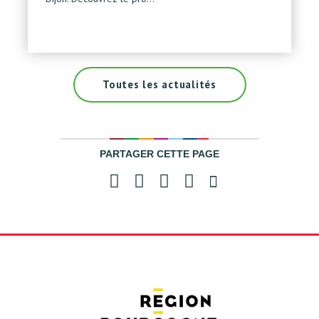
Toutes les actualités
PARTAGER CETTE PAGE