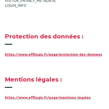
VISITOR_PRIVACY_METADATA,
LOGIN_INFO
Protection des données :
https://www.effilogis.fr/page/protection-des-donnees
Mentions légales :
https://www.effilogis.fr/page/mentions-legales