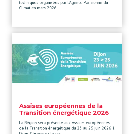
techniques organisées par l’Agence Parisienne du
Climat en mars 2026.
Assises européennes de la
Transition énergétique 2026
La Région sera présente aux Assises européennes
de la Transition énergétique du 23 au 25 juin 2026 à
Dijon. Découvrez le pro…