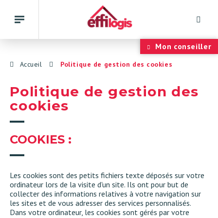
Rech
Basculer
la
navigation
Panneau de gestion des cookies
Mon conseiller
Accueil
Politique de gestion des cookies
Politique de gestion des
cookies
COOKIES :
Les cookies sont des petits fichiers texte déposés sur votre
ordinateur lors de la visite d'un site. Ils ont pour but de
collecter des informations relatives à votre navigation sur
les sites et de vous adresser des services personnalisés.
Dans votre ordinateur, les cookies sont gérés par votre