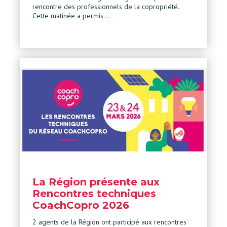
rencontre des professionnels de la copropriété.
Cette matinée a permis…
La Région présente aux
Rencontres techniques
CoachCopro 2026
2 agents de la Région ont participé aux rencontres