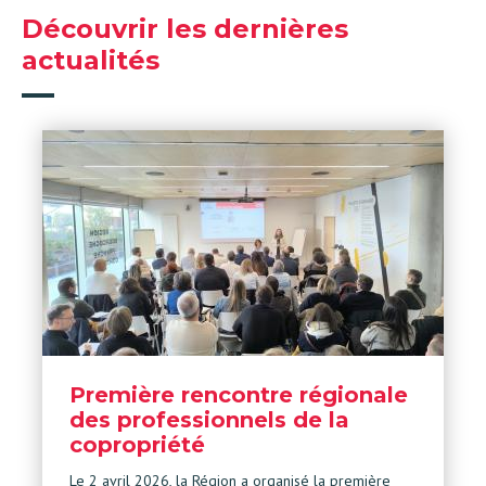
Découvrir les dernières
actualités
Première rencontre régionale
des professionnels de la
copropriété
Le 2 avril 2026, la Région a organisé la première