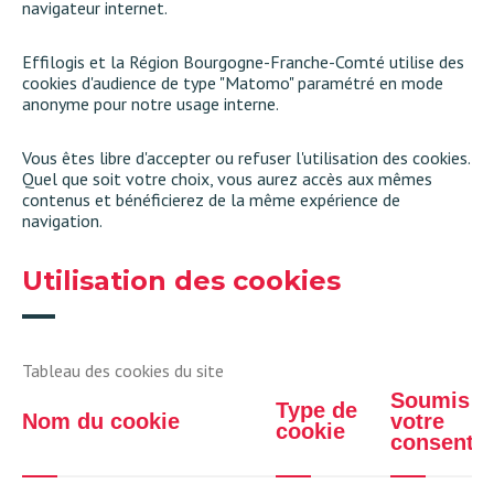
navigateur internet.
Effilogis et la Région Bourgogne-Franche-Comté utilise des
cookies d'audience de type "Matomo" paramétré en mode
anonyme pour notre usage interne.
Vous êtes libre d'accepter ou refuser l'utilisation des cookies.
Quel que soit votre choix, vous aurez accès aux mêmes
contenus et bénéficierez de la même expérience de
navigation.
Utilisation des cookies
Tableau des cookies du site
Soumis à
Type de
Nom du cookie
votre
cookie
consente