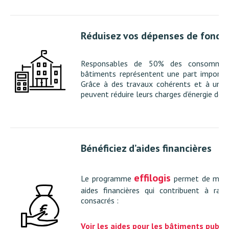
Réduisez vos dépenses de fonct
Responsables de 50% des consommation
bâtiments représentent une part importa
Grâce à des travaux cohérents et à une a
peuvent réduire leurs charges d’énergie de m
Bénéficiez d’aides financières
effilogis
Le programme
permet de mobili
aides financières qui contribuent à rati
consacrés :
Voir les aides pour les bâtiments public