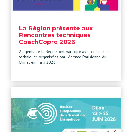
La Région présente aux
Rencontres techniques
CoachCopro 2026
2 agents de la Région ont participé aux rencontres
techniques organisées par l’Agence Parisienne du
Climat en mars 2026.