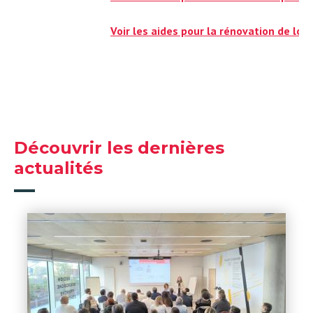
Voir les aides pour la rénovation de lo
Découvrir les dernières
actualités