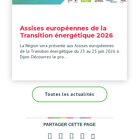
Assises européennes de la
Transition énergétique 2026
La Région sera présente aux Assises européennes
de la Transition énergétique du 23 au 25 juin 2026 à
Dijon. Découvrez le pro…
Toutes les actualités
PARTAGER CETTE PAGE