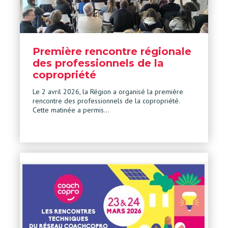
Première rencontre régionale
des professionnels de la
copropriété
Le 2 avril 2026, la Région a organisé la première
rencontre des professionnels de la copropriété.
Cette matinée a permis…