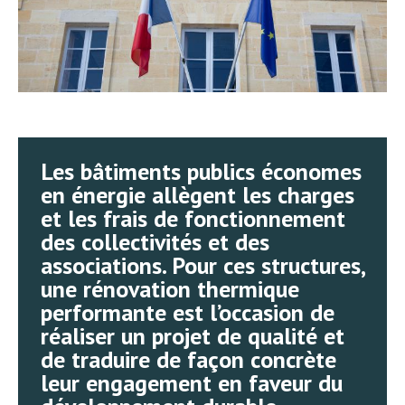
Les bâtiments publics économes
en énergie allègent les charges
et les frais de fonctionnement
des collectivités et des
associations. Pour ces structures,
une rénovation thermique
performante est l’occasion de
réaliser un projet de qualité et
de traduire de façon concrète
leur engagement en faveur du