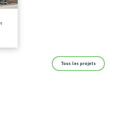
n
Tous les projets