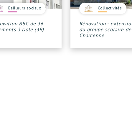
Bailleurs sociaux
Collectivités
ovation BBC de 36
Rénovation - extensio
ements à Dole (39)
du groupe scolaire de
Charcenne