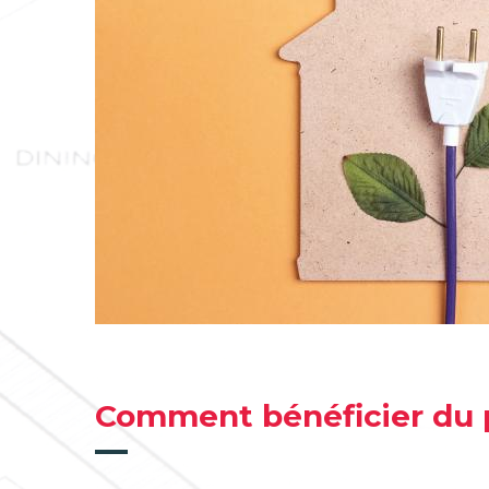
Comment bénéficier du 