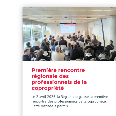
Première rencontre
régionale des
professionnels de la
copropriété
Le 2 avril 2026, la Région a organisé la première
rencontre des professionnels de la copropriété.
Cette matinée a permis…