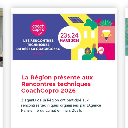
La Région présente aux
Rencontres techniques
CoachCopro 2026
2 agents de la Région ont participé aux
rencontres techniques organisées par l’Agence
Parisienne du Climat en mars 2026.