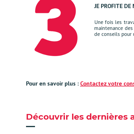
JE PROFITE DE
Une fois les trav
maintenance des 
de conseils pour 
Pour en savoir plus :
Contactez votre cons
Découvrir les dernières 