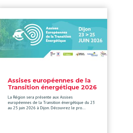
Assises européennes de la
Transition énergétique 2026
La Région sera présente aux Assises
européennes de la Transition énergétique du 23
au 25 juin 2026 à Dijon. Découvrez le pro…