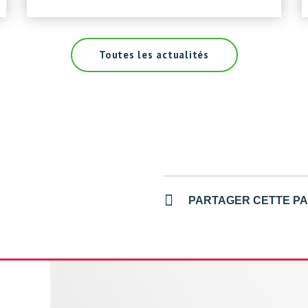
Toutes les actualités
PARTAGER CETTE P