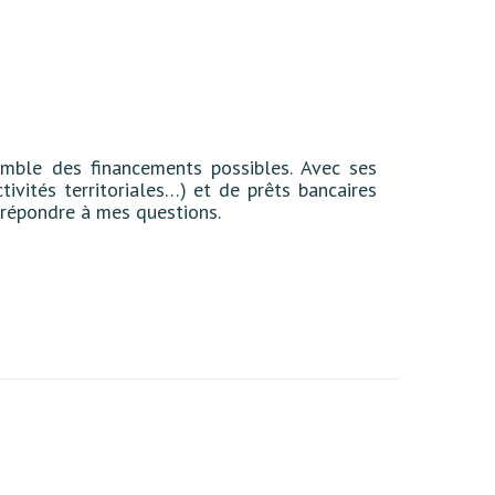
emble des financements possibles. Avec ses
ctivités territoriales…) et de prêts bancaires
 répondre à mes questions.