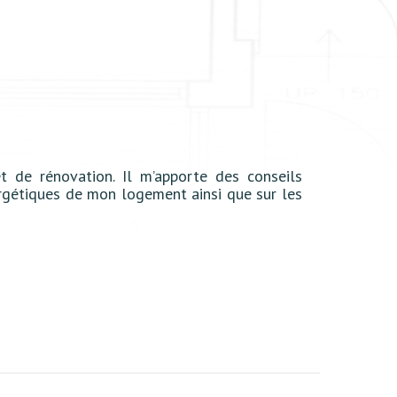
t de rénovation. Il m’apporte des conseils
nergétiques de mon logement ainsi que sur les