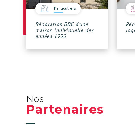
Particuliers
Rénovation BBC d'une
Rén
maison individuelle des
log
années 1930
Nos
Partenaires