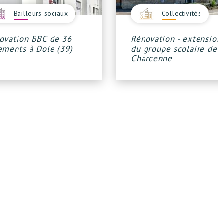
Bailleurs sociaux
Collectivités
ovation BBC de 36
Rénovation - extensio
ements à Dole (39)
du groupe scolaire de
Charcenne