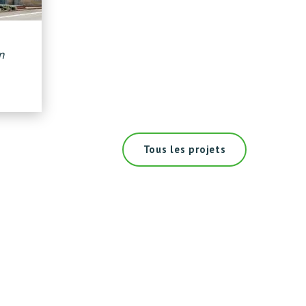
n
Tous les projets